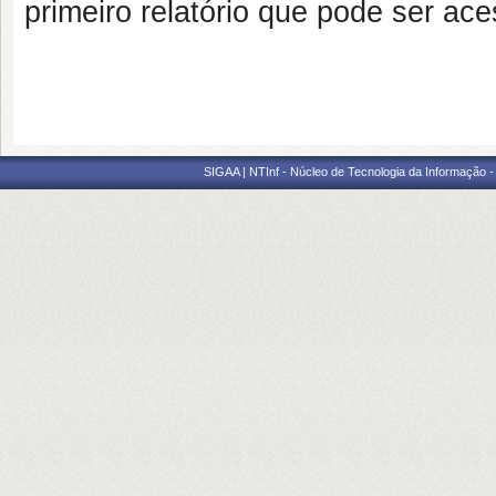
primeiro relatório que pode ser a
SIGAA | NTInf - Núcleo de Tecnologia da Informação -