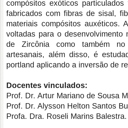
compósitos exóticos particulados
fabricados com fibras de sisal, fi
materiais compósitos auxéticos. 
voltadas para o desenvolvimento
de Zircônia como também no d
artesanais, além disso, é estud
portland aplicando a inversão de r
Docentes vinculados:
Prof. Dr. Artur Mariano de Sousa M
Prof. Dr. Alysson Helton Santos B
Profa. Dra. Roseli Marins Balestra.