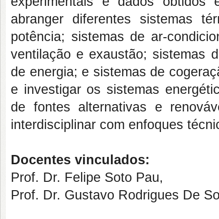
experimentais e dados obtidos
abranger diferentes sistemas té
potência; sistemas de ar-condicio
ventilação e exaustão; sistemas
de energia; e sistemas de cogeraç
e investigar os sistemas energéti
de fontes alternativas e renová
interdisciplinar com enfoques técn
Docentes vinculados:
Prof. Dr. Felipe Soto Pau,
Prof. Dr. Gustavo Rodrigues De S