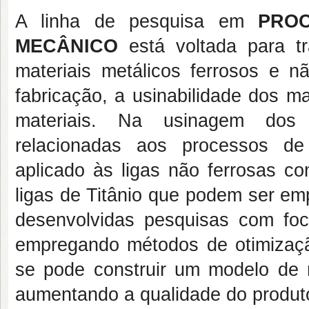
A linha de pesquisa em
PROC
MECÂNICO
está voltada para t
materiais metálicos ferrosos e n
fabricação, a usinabilidade dos m
materiais. Na usinagem dos 
relacionadas aos processos de
aplicado às ligas não ferrosas c
ligas de Titânio que podem ser em
desenvolvidas pesquisas com fo
empregando métodos de otimizaçã
se pode construir um modelo de 
aumentando a qualidade do produto