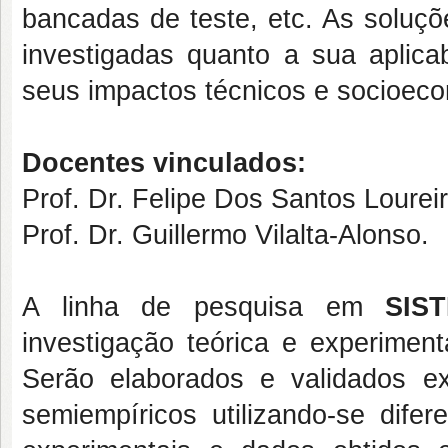
bancadas de teste, etc. As soluç
investigadas quanto a sua aplicab
seus impactos técnicos e socioec
Docentes vinculados:
Prof. Dr. Felipe Dos Santos Loureir
Prof. Dr. Guillermo Vilalta-Alonso.
A linha de pesquisa em
SIS
investigação teórica e experiment
Serão elaborados e validados ex
semiempíricos utilizando-se dife