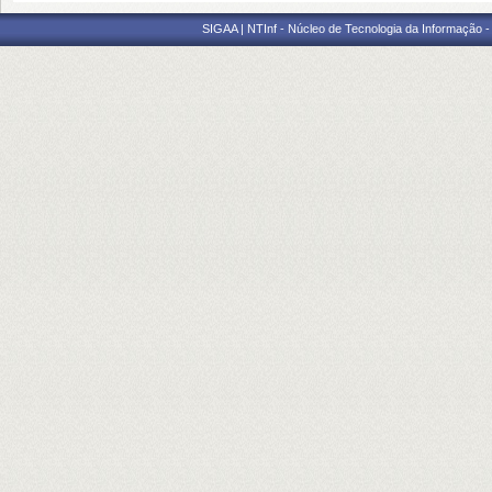
SIGAA | NTInf - Núcleo de Tecnologia da Informação -