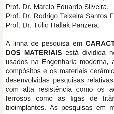
Prof. Dr. Márcio Eduardo Silveira,
Prof. Dr. Rodrigo Teixeira Santos F
Prof. Dr. Túlio Hallak Panzera.
A linha de pesquisa em
CARACT
DOS MATERIAIS
está dividida n
usados na Engenharia moderna, a 
compósitos e os materiais cerâmic
desenvolvidas pesquisas relativas
com alta resistência como os a
ferrosos como as ligas de tit
bioimplantes. As pesquisas em m