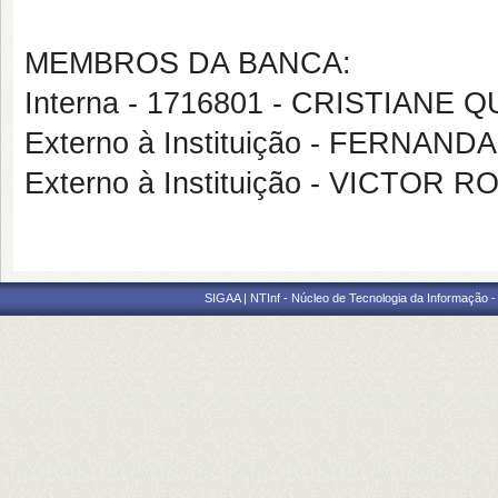
MEMBROS DA BANCA:
Interna - 1716801 - CRISTIANE Q
Externo à Instituição - FERNA
Externo à Instituição - VICTO
SIGAA | NTInf - Núcleo de Tecnologia da Informação -