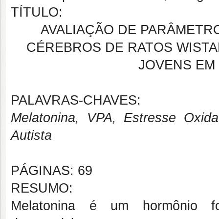
TÍTULO:
AVALIAÇÃO DE PARÂMETR
CÉREBROS DE RATOS WISTA
JOVENS EM
PALAVRAS-CHAVES:
Melatonina, VPA, Estresse Oxida
Autista
PÁGINAS: 69
RESUMO:
Melatonina é um hormônio f