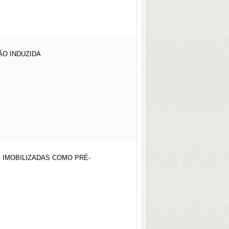
ÃO INDUZIDA
] IMOBILIZADAS COMO PRÉ-