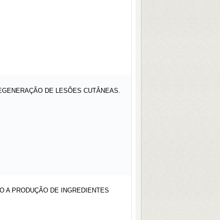
REGENERAÇÃO DE LESÕES CUTÂNEAS.
DO A PRODUÇÃO DE INGREDIENTES