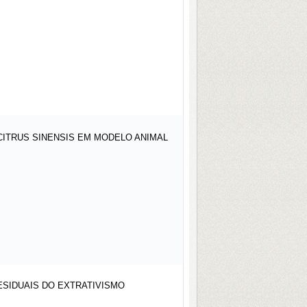
CITRUS SINENSIS EM MODELO ANIMAL
SIDUAIS DO EXTRATIVISMO