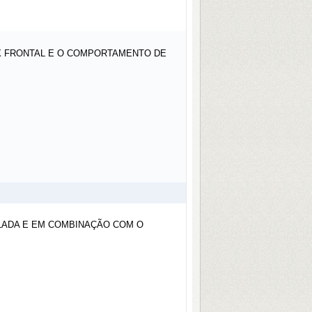
EX FRONTAL E O COMPORTAMENTO DE
SOLADA E EM COMBINAÇÃO COM O