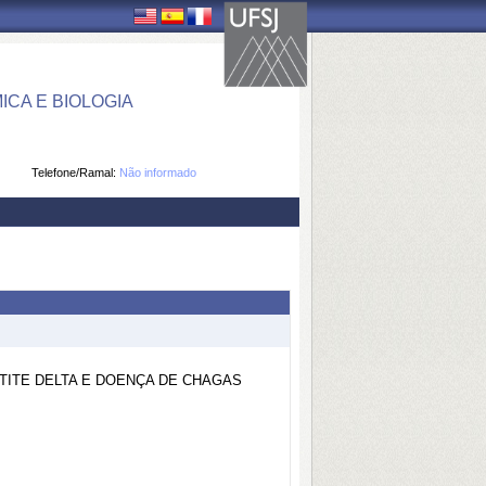
CA E BIOLOGIA
Telefone/Ramal:
Não informado
TITE DELTA E DOENÇA DE CHAGAS