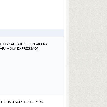
NTHUS CAUDATUS E COPAIFERA
PARA A SUA EXPRESSÃO”,
S E COMO SUBSTRATO PARA