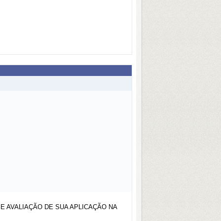
E AVALIAÇÃO DE SUA APLICAÇÃO NA