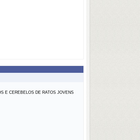
OS E CEREBELOS DE RATOS JOVENS