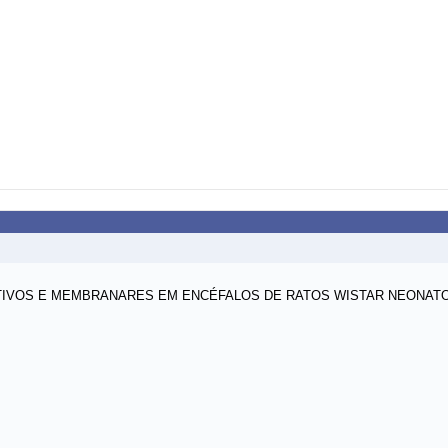
TIVOS E MEMBRANARES EM ENCÉFALOS DE RATOS WISTAR NEONAT