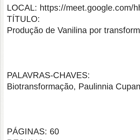
LOCAL: https://meet.google.com/h
TÍTULO:
Produção de Vanilina por transform
PALAVRAS-CHAVES:
Biotransformação, Paulinnia Cupana,
PÁGINAS: 60