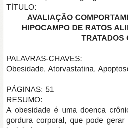
TÍTULO:
AVALIAÇÃO COMPORTAME
HIPOCAMPO DE RATOS ALI
TRATADOS 
PALAVRAS-CHAVES:
Obesidade, Atorvastatina, Apopto
PÁGINAS: 51
RESUMO:
A obesidade é uma doença crônic
gordura corporal, que pode gerar