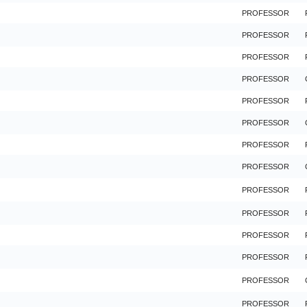
PROFESSOR
PROFESSOR
PROFESSOR
PROFESSOR
PROFESSOR
PROFESSOR
PROFESSOR
PROFESSOR
PROFESSOR
PROFESSOR
PROFESSOR
PROFESSOR
PROFESSOR
PROFESSOR