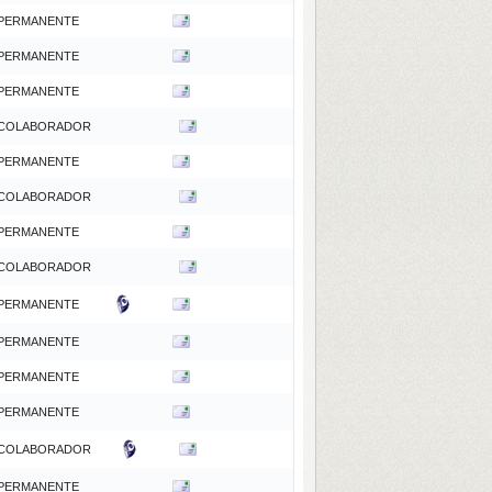
PERMANENTE
PERMANENTE
PERMANENTE
COLABORADOR
PERMANENTE
COLABORADOR
PERMANENTE
COLABORADOR
PERMANENTE
PERMANENTE
PERMANENTE
PERMANENTE
COLABORADOR
PERMANENTE