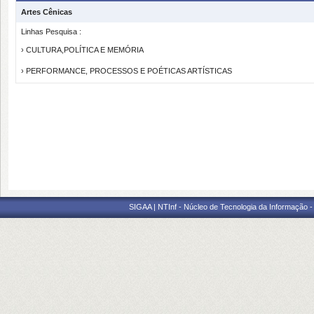
Artes Cênicas
Linhas Pesquisa :
› CULTURA,POLÍTICA E MEMÓRIA
› PERFORMANCE, PROCESSOS E POÉTICAS ARTÍSTICAS
SIGAA | NTInf - Núcleo de Tecnologia da Informação -