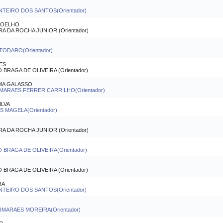
NTEIRO DOS SANTOS(Orientador)
COELHO
 DA ROCHA JUNIOR (Orientador)
TODARO(Orientador)
ES
RAGA DE OLIVEIRA (Orientador)
IMA GALASSO
MARAES FERRER CARRILHO(Orientador)
ILVA
 MAGELA(Orientador)
 DA ROCHA JUNIOR (Orientador)
BRAGA DE OLIVEIRA(Orientador)
RAGA DE OLIVEIRA (Orientador)
RA
NTEIRO DOS SANTOS(Orientador)
IMARAES MOREIRA(Orientador)