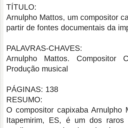
TÍTULO:
Arnulpho Mattos, um compositor cap
partir de fontes documentais da im
PALAVRAS-CHAVES:
Arnulpho Mattos. Compositor Ca
Produção musical
PÁGINAS: 138
RESUMO:
O compositor capixaba Arnulpho M
Itapemirim, ES, é um dos raros