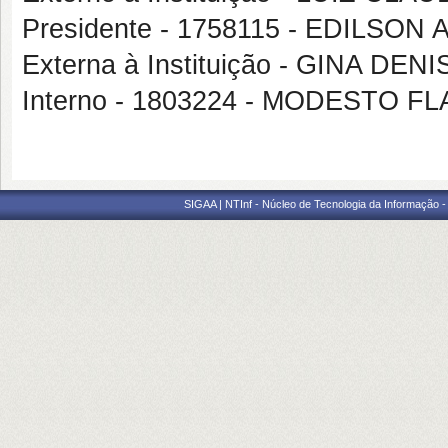
Presidente - 1758115 - EDILS
Externa à Instituição - GINA 
Interno - 1803224 - MODESTO 
SIGAA | NTInf - Núcleo de Tecnologia da Informação -