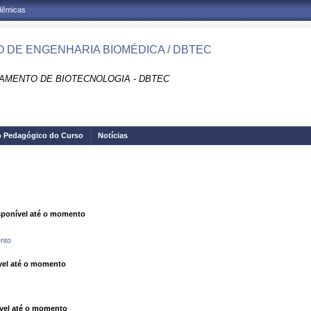
adêmicas
 DE ENGENHARIA BIOMÉDICA / DBTEC
AMENTO DE BIOTECNOLOGIA - DBTEC
o Pedagógico do Curso
Notícias
ponível até o momento
nto
el até o momento
vel até o momento