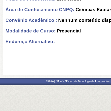
Área de Conhecimento CNPQ:
Ciências Exatas
Convênio Acadêmico :
Nenhum conteúdo disp
Modalidade de Curso:
Presencial
Endereço Alternativo:
SIGAA | NTInf - Núcleo de Tecnologia da Informação -