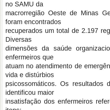
no SAMU da
macrorregião Oeste de Minas Ger
foram encontrados
recuperados um total de 2.197 reg
Diversas
dimensões da saúde organizacio
enfermeiros que
atuam no atendimento de emergênc
vida e distúrbios
psicossomáticos. Os resultados 
identificou maior
insatisfação dos enfermeiros ref