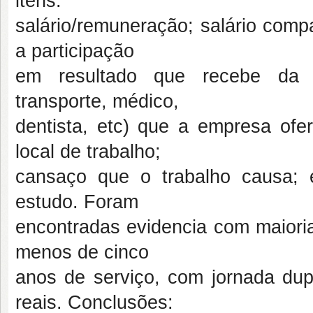
itens:
salário/remuneração; salário comp
a participação
em resultado que recebe da em
transporte, médico,
dentista, etc) que a empresa ofer
local de trabalho;
cansaço que o trabalho causa; 
estudo. Foram
encontradas evidencia com maioria
menos de cinco
anos de serviço, com jornada dupl
reais. Conclusões: