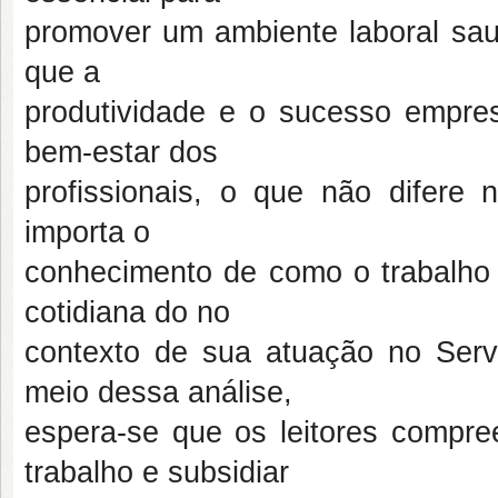
promover um ambiente laboral sau
que a
produtividade e o sucesso empre
bem-estar dos
profissionais, o que não difere
importa o
conhecimento de como o trabalho 
cotidiana do no
contexto de sua atuação no Serv
meio dessa análise,
espera-se que os leitores compre
trabalho e subsidiar