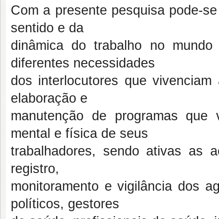
Com a presente pesquisa pode-se p
sentido e da
dinâmica do trabalho no mundo 
diferentes necessidades
dos interlocutores que vivenciam
elaboração e
manutenção de programas que 
mental e física de seus
trabalhadores, sendo ativas as 
registro,
monitoramento e vigilância dos a
políticos, gestores