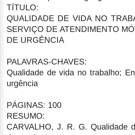
TÍTULO:
QUALIDADE DE VIDA NO TRAB
SERVIÇO DE ATENDIMENTO MÓ
DE URGÊNCIA
PALAVRAS-CHAVES:
Qualidade de vida no trabalho; E
urgência
PÁGINAS: 100
RESUMO:
CARVALHO, J. R. G. Qualidade de 