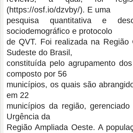
(https://osf.io/dzvby/). E uma
pesquisa quantitativa e desc
sociodemográfico e protocolo
de QVT. Foi realizada na Região 
Sudeste do Brasil,
constituída pelo agrupamento do
composto por 56
municípios, os quais são abrangi
em 22
municípios da região, gerenciado
Urgência da
Região Ampliada Oeste. A populaç