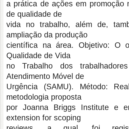
a prática de ações em promoção 
de qualidade de
vida no trabalho, além de, tam
ampliação da produção
científica na área. Objetivo: O o
Qualidade de Vida
no Trabalho dos trabalhador
Atendimento Móvel de
Urgência (SAMU). Método: Rea
metodologia proposta
por Joanna Briggs Institute e
extension for scoping
reviews, a qual, foi reg