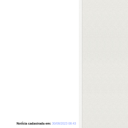
Notícia cadastrada em:
30/08/2023 08:43