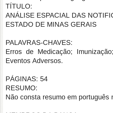
TÍTULO:
ANÁLISE ESPACIAL DAS NOTIF
ESTADO DE MINAS GERAIS
PALAVRAS-CHAVES:
Erros de Medicação; Imunização;
Eventos Adversos.
PÁGINAS: 54
RESUMO:
Não consta resumo em português n