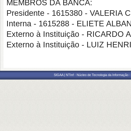
MEMBROS DA BANCA:
Presidente - 1615380 - VALERI
Interna - 1615288 - ELIETE A
Externo à Instituição - RICAR
Externo à Instituição - LUIZ H
SIGAA | NTInf - Núcleo de Tecnologia da Informação -