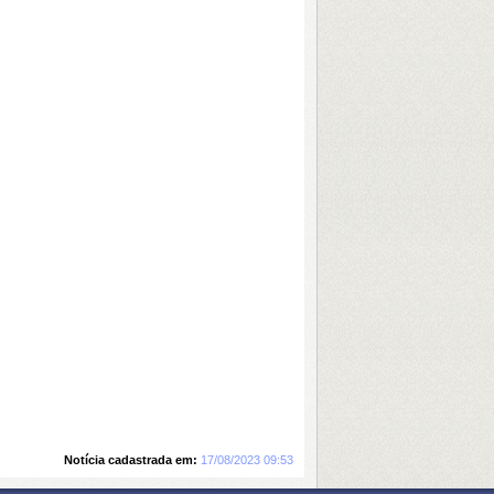
Notícia cadastrada em:
17/08/2023 09:53