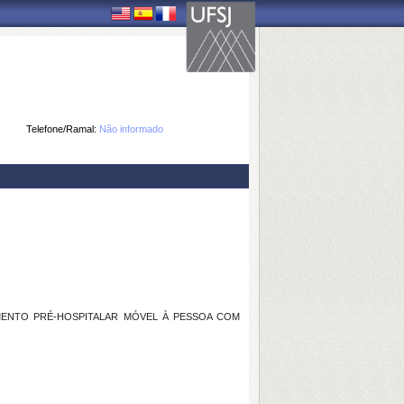
Telefone/Ramal:
Não informado
ENTO PRÉ-HOSPITALAR MÓVEL À PESSOA COM