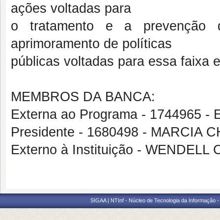
ações voltadas para
o tratamento e a prevenção de
aprimoramento de políticas
públicas voltadas para essa faixa e
MEMBROS DA BANCA:
Externa ao Programa - 1744965
Presidente - 1680498 - MARCI
Externo à Instituição - WENDEL
SIGAA | NTInf - Núcleo de Tecnologia da Informação -