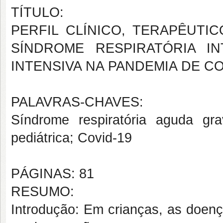
TÍTULO:
PERFIL CLÍNICO, TERAPÊUT
SÍNDROME RESPIRATÓRIA I
INTENSIVA NA PANDEMIA DE CO
PALAVRAS-CHAVES:
Síndrome respiratória aguda gra
pediátrica; Covid-19
PÁGINAS: 81
RESUMO:
Introdução: Em crianças, as doenç