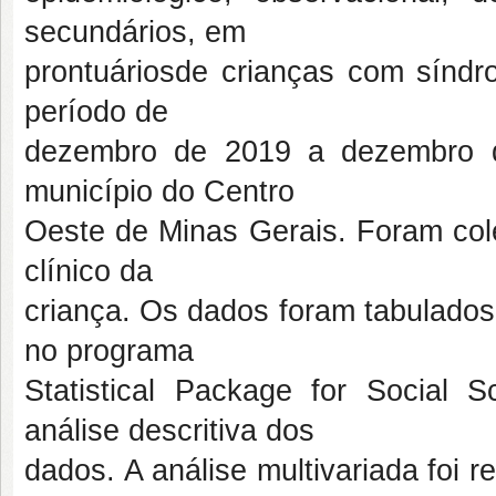
secundários, em
prontuáriosde crianças com síndro
período de
dezembro de 2019 a dezembro de
município do Centro
Oeste de Minas Gerais. Foram cole
clínico da
criança. Os dados foram tabulados
no programa
Statistical Package for Social 
análise descritiva dos
dados. A análise multivariada foi 