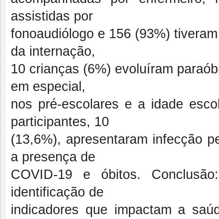
assistidas por
fonoaudiólogo e 156 (93%) tiveram
da internação,
10 crianças (6%) evoluíram paraób
em especial,
nos pré-escolares e a idade escol
participantes, 10
(13,6%), apresentaram infecção 
a presença de
COVID-19 e óbitos. Conclusão:
identificação de
indicadores que impactam a saú