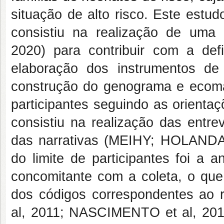
situação de alto risco. Este estud
consistiu na realização de um
2020) para contribuir com a defi
elaboração dos instrumentos de
construção do genograma e ecom
participantes seguindo as orient
consistiu na realização das entre
das narrativas (MEIHY; HOLANDA, 
do limite de participantes foi a 
concomitante com a coleta, o que 
dos códigos correspondentes ao 
al, 2011; NASCIMENTO et al, 201