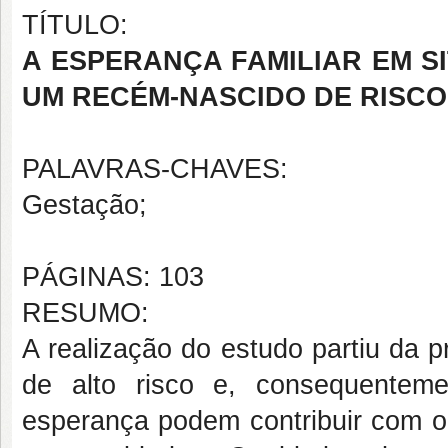
TÍTULO:
A ESPERANÇA FAMILIAR EM 
UM RECÉM-NASCIDO DE RISCO
PALAVRAS-CHAVES:
Gestação;
PÁGINAS: 103
RESUMO:
A realização do estudo partiu da 
de alto risco e, consequenteme
esperança podem contribuir com o 