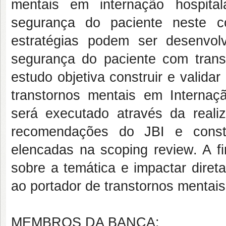
mentais em internação hospital
segurança do paciente neste c
estratégias podem ser desenvol
segurança do paciente com transt
estudo objetiva construir e valid
transtornos mentais em Internaç
será executado através da real
recomendações do JBI e const
elencadas na scoping review. A fi
sobre a temática e impactar diret
ao portador de transtornos mentais
MEMBROS DA BANCA: