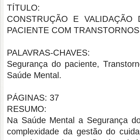
TÍTULO:
CONSTRUÇÃO E VALIDAÇÃO 
PACIENTE COM TRANSTORNOS 
PALAVRAS-CHAVES:
Segurança do paciente, Transtorn
Saúde Mental.
PÁGINAS: 37
RESUMO:
Na Saúde Mental a Segurança do
complexidade da gestão do cuida