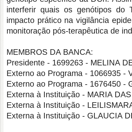
interferir quais os genótipos do
impacto prático na vigilância epid
monitoração pós-terapêutica de i
MEMBROS DA BANCA:
Presidente - 1699263 - MELINA
Externo ao Programa - 1066935 -
Externo ao Programa - 167645
Externa à Instituição - MARIA
Externa à Instituição - LEILIS
Externa à Instituição - GLAUCIA