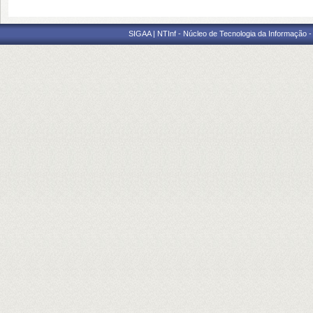
SIGAA | NTInf - Núcleo de Tecnologia da Informação -