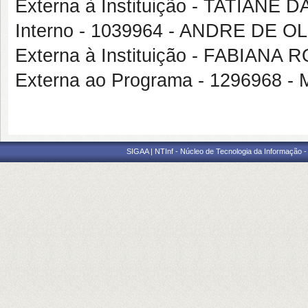
Externa à Instituição - TATIANE
Interno - 1039964 - ANDRE DE 
Externa à Instituição - FABIANA
Externa ao Programa - 1296968
SIGAA | NTInf - Núcleo de Tecnologia da Informação -