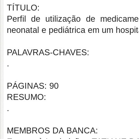
TÍTULO:
Perfil de utilização de medicam
neonatal e pediátrica em um hospit
PALAVRAS-CHAVES:
.
PÁGINAS: 90
RESUMO:
.
MEMBROS DA BANCA: