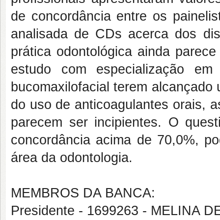
de concordância entre os paineli
analisada de CDs acerca dos distu
prática odontológica ainda parece
estudo com especialização em 
bucomaxilofacial terem alcançad
do uso de anticoagulantes orais, 
parecem ser incipientes. O questio
concordância acima de 70,0%, po
área da odontologia.
MEMBROS DA BANCA:
Presidente - 1699263 - MELINA