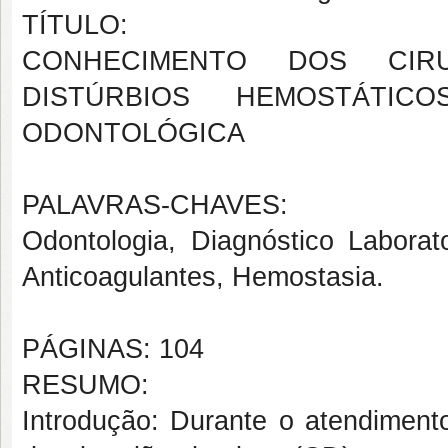
TÍTULO:
CONHECIMENTO DOS CIRU
DISTÚRBIOS HEMOSTÁT
ODONTOLÓGICA
PALAVRAS-CHAVES:
Odontologia, Diagnóstico Laborato
Anticoagulantes, Hemostasia.
PÁGINAS: 104
RESUMO:
Introdução:
Durante o atendimento