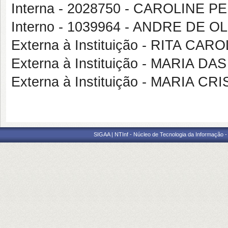
Interna - 2028750 - CAROLINE 
Interno - 1039964 - ANDRE DE 
Externa à Instituição - RITA 
Externa à Instituição - MARIA
Externa à Instituição - MARIA
SIGAA | NTInf - Núcleo de Tecnologia da Informação -