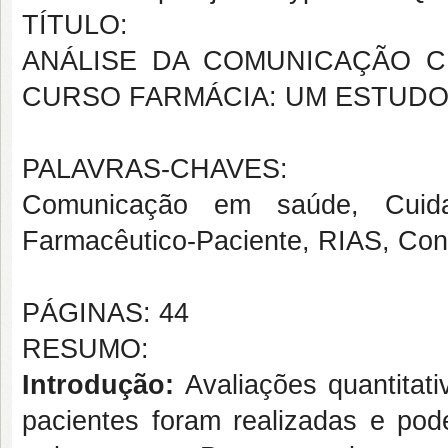
TÍTULO:
ANÁLISE DA COMUNICAÇÃO C
CURSO FARMÁCIA: UM ESTUDO
PALAVRAS-CHAVES:
Comunicação em saúde, Cuida
Farmacêutico-Paciente, RIAS, Con
PÁGINAS: 44
RESUMO:
Introdução:
Avaliações quantita
pacientes foram realizadas e pod