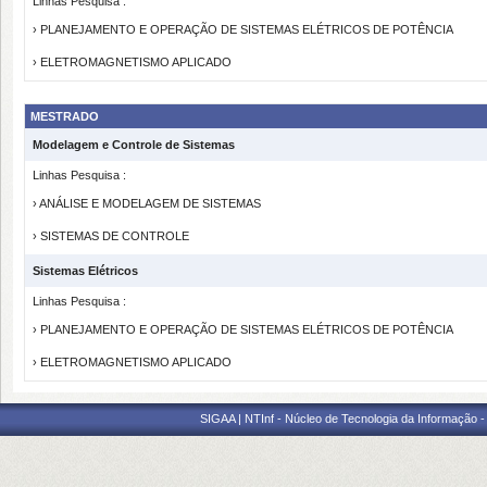
Linhas Pesquisa :
› PLANEJAMENTO E OPERAÇÃO DE SISTEMAS ELÉTRICOS DE POTÊNCIA
› ELETROMAGNETISMO APLICADO
MESTRADO
Modelagem e Controle de Sistemas
Linhas Pesquisa :
› ANÁLISE E MODELAGEM DE SISTEMAS
› SISTEMAS DE CONTROLE
Sistemas Elétricos
Linhas Pesquisa :
› PLANEJAMENTO E OPERAÇÃO DE SISTEMAS ELÉTRICOS DE POTÊNCIA
› ELETROMAGNETISMO APLICADO
SIGAA | NTInf - Núcleo de Tecnologia da Informação -