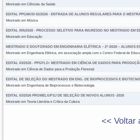
Mestrado em Ciências da Saúde
EDITAL PPGMUSI 02/2026 - ENTRADA DE ALUNOS REGULARES PARA O MESTR
Mestrado em Música
EDITAL 005/2026 - PROCESSO SELETIVO PARA INGRESSO NO MESTRADO EM 
Mestrado em Educação
MESTRADO E DOUTORADO EM ENGENHARIA ELÉTRICA – 2º /2026 – ALUNOS E
Mestrado em Engenharia Elétrica, em associação ampla com o Centro Federal de Educ
EDITAL 03/2026 - PPGFLO: MESTRADO EM CIÊNCIA DE DADOS PARA PRODUÇ
Mestrado em Ciência de Dados para a Produção Florestal
EDITAL DE SELEÇÃO DO MESTRADO EM ENG. DE BIOPROCESSOS E BIOTECNO
Mestrado em Engenharia de Bioprocessos e Biotecnologia
EDITAL 03/2026 PROMEL/UFSJ DE SELEÇÃO DE NOVOS ALUNOS -2026
Mestrado em Teoria Literária e Crítica da Cultura
<< Voltar 