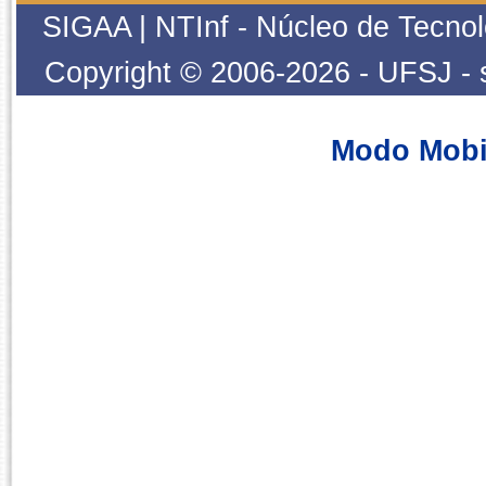
SIGAA | NTInf - Núcleo de Tecnol
Copyright © 2006-2026 - UFSJ - 
Modo Mobi