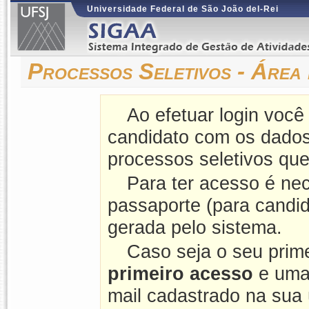
Universidade Federal de São João del-Rei
Processos Seletivos - Área
Ao efetuar login você
candidato com os dados
processos seletivos que
Para ter acesso é nec
passaporte (para candid
gerada pelo sistema.
Caso seja o seu prim
primeiro acesso
e uma 
mail cadastrado na sua ú