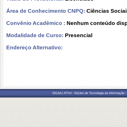
Área de Conhecimento CNPQ:
Ciências Socia
Convênio Acadêmico :
Nenhum conteúdo disp
Modalidade de Curso:
Presencial
Endereço Alternativo:
SIGAA | NTInf - Núcleo de Tecnologia da Informação -