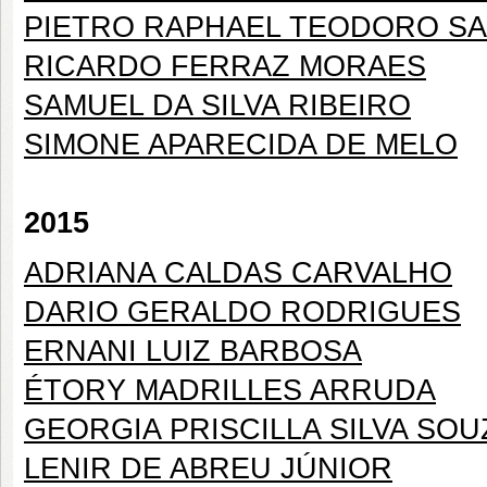
PIETRO RAPHAEL TEODORO S
RICARDO FERRAZ MORAES
SAMUEL DA SILVA RIBEIRO
SIMONE APARECIDA DE MELO
2015
ADRIANA CALDAS CARVALHO
DARIO GERALDO RODRIGUES
ERNANI LUIZ BARBOSA
ÉTORY MADRILLES ARRUDA
GEORGIA PRISCILLA SILVA SOU
LENIR DE ABREU JÚNIOR