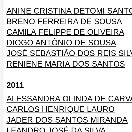
ANINE CRISTINA DETOMI SANT
BRENO FERREIRA DE SOUSA
CAMILA FELIPPE DE OLIVEIRA
DIOGO ANTÔNIO DE SOUSA
JOSÉ SEBASTIÃO DOS REIS SIL
RENIENE MARIA DOS SANTOS
2011
ALESSANDRA OLINDA DE CARV
CARLOS HENRIQUE LAURO
JADER DOS SANTOS MIRANDA
LEANDRO JOSÉ DA SILVA