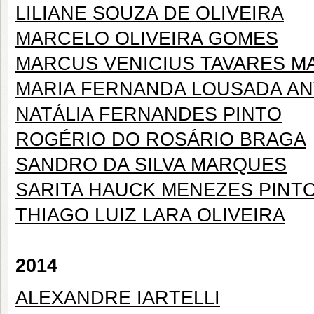
LILIANE SOUZA DE OLIVEIRA
MARCELO OLIVEIRA GOMES
MARCUS VENICIUS TAVARES 
MARIA FERNANDA LOUSADA A
NATÁLIA FERNANDES PINTO
ROGÉRIO DO ROSÁRIO BRAGA
SANDRO DA SILVA MARQUES
SARITA HAUCK MENEZES PINT
THIAGO LUIZ LARA OLIVEIRA
2014
ALEXANDRE IARTELLI