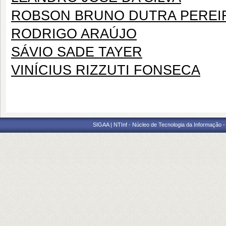
ROBSON BRUNO DUTRA PEREI
RODRIGO ARAÚJO
SÁVIO SADE TAYER
VINÍCIUS RIZZUTI FONSECA
SIGAA | NTInf - Núcleo de Tecnologia da Informação -