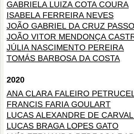
GABRIELA LUIZA COTA COURA
ISABELA FERREIRA NEVES
JOÃO GABRIEL DA CRUZ PASS
JOÃO VITOR MENDONÇA CAST
JÚLIA NASCIMENTO PEREIRA
TOMÁS BARBOSA DA COSTA
2020
ANA CLARA FALEIRO PETRUCEL
FRANCIS FARIA GOULART
LUCAS ALEXANDRE DE CARVA
LUCAS BRAGA LOPES GATO