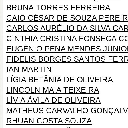
BRUNA TORRES FERREIRA
CAIO CÉSAR DE SOUZA PEREI
CARLOS AURÉLIO DA SILVA CA
CINTHIA CRISTINA FONSECA 
EUGÊNIO PENA MENDES JÚNIO
FIDELIS BORGES SANTOS FER
IAN MARTIN
LÍGIA BETÂNIA DE OLIVEIRA
LINCOLN MAIA TEIXEIRA
LÍVIA ÁVILA DE OLIVEIRA
MATHEUS CARVALHO GONÇAL
RHUAN COSTA SOUZA