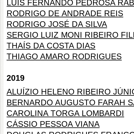
LUÍS FERNANDO PEDROSA RA
RODRIGO DE ANDRADE REIS
RODRIGO JOSÉ DA SILVA
SERGIO LUIZ MONI RIBEIRO FI
THAÍS DA COSTA DIAS
THIAGO AMARO RODRIGUES
2019
ALUÍZIO HELENO RIBEIRO JÚN
BERNARDO AUGUSTO FARAH 
CAROLINA TORGA LOMBARDI
CÁSSIO PESSOA VIANA