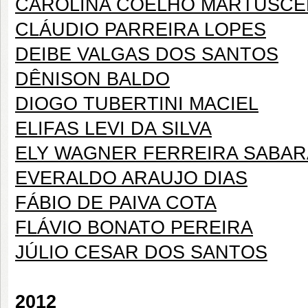
CAROLINA COELHO MARTUSCE
CLÁUDIO PARREIRA LOPES
DEIBE VALGAS DOS SANTOS
DÊNISON BALDO
DIOGO TUBERTINI MACIEL
ELIFAS LEVI DA SILVA
ELY WAGNER FERREIRA SABAR
EVERALDO ARAUJO DIAS
FÁBIO DE PAIVA COTA
FLÁVIO BONATO PEREIRA
JÚLIO CESAR DOS SANTOS
2012