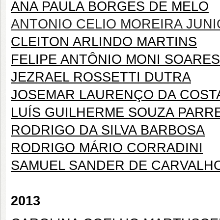
ANA PAULA BORGES DE MELO
ANTONIO CELIO MOREIRA JUN
CLEITON ARLINDO MARTINS
FELIPE ANTÔNIO MONI SOARES
JEZRAEL ROSSETTI DUTRA
JOSEMAR LAURENÇO DA COST
LUÍS GUILHERME SOUZA PARR
RODRIGO DA SILVA BARBOSA
RODRIGO MÁRIO CORRADINI
SAMUEL SANDER DE CARVALH
2013