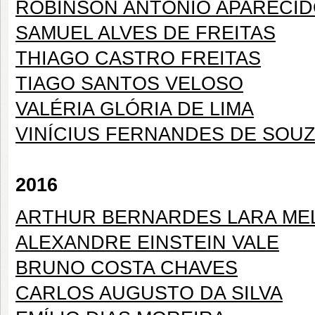
ROBINSON ANTÔNIO APARECID
SAMUEL ALVES DE FREITAS
THIAGO CASTRO FREITAS
TIAGO SANTOS VELOSO
VALÉRIA GLÓRIA DE LIMA
VINÍCIUS FERNANDES DE SOU
2016
ARTHUR BERNARDES LARA ME
ALEXANDRE EINSTEIN VALE
BRUNO COSTA CHAVES
CARLOS AUGUSTO DA SILVA