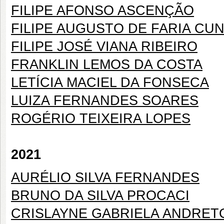
FILIPE AFONSO ASCENÇÃO
FILIPE AUGUSTO DE FARIA CU
FILIPE JOSÉ VIANA RIBEIRO
FRANKLIN LEMOS DA COSTA
LETÍCIA MACIEL DA FONSECA
LUIZA FERNANDES SOARES
ROGÉRIO TEIXEIRA LOPES
2021
AURÉLIO SILVA FERNANDES
BRUNO DA SILVA PROCACI
CRISLAYNE GABRIELA ANDRET