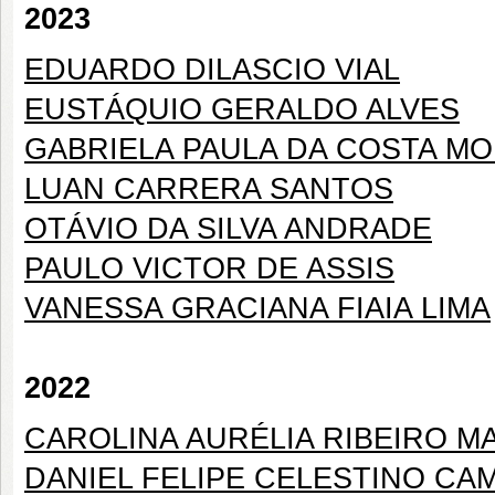
2023
EDUARDO DILASCIO VIAL
EUSTÁQUIO GERALDO ALVES
GABRIELA PAULA DA COSTA M
LUAN CARRERA SANTOS
OTÁVIO DA SILVA ANDRADE
PAULO VICTOR DE ASSIS
VANESSA GRACIANA FIAIA LIMA
2022
CAROLINA AURÉLIA RIBEIRO 
DANIEL FELIPE CELESTINO CA