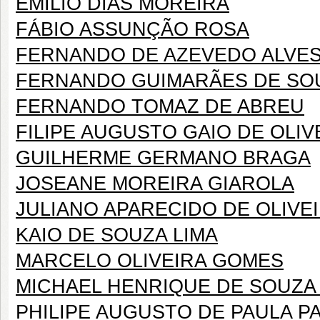
EMÍLIO DIAS MOREIRA
FÁBIO ASSUNÇÃO ROSA
FERNANDO DE AZEVEDO ALVES
FERNANDO GUIMARÃES DE SO
FERNANDO TOMAZ DE ABREU
FILIPE AUGUSTO GAIO DE OLIV
GUILHERME GERMANO BRAGA
JOSEANE MOREIRA GIAROLA
JULIANO APARECIDO DE OLIVE
KAIO DE SOUZA LIMA
MARCELO OLIVEIRA GOMES
MICHAEL HENRIQUE DE SOUZA
PHILIPE AUGUSTO DE PAULA 