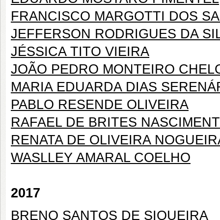
FRANCISCO MARGOTTI DOS S
JEFFERSON RODRIGUES DA SI
JÉSSICA TITO VIEIRA
JOÃO PEDRO MONTEIRO CHEL
MARIA EDUARDA DIAS SERENÁ
PABLO RESENDE OLIVEIRA
RAFAEL DE BRITES NASCIMEN
RENATA DE OLIVEIRA NOGUEIR
WASLLEY AMARAL COELHO
2017
BRENO SANTOS DE SIQUEIRA