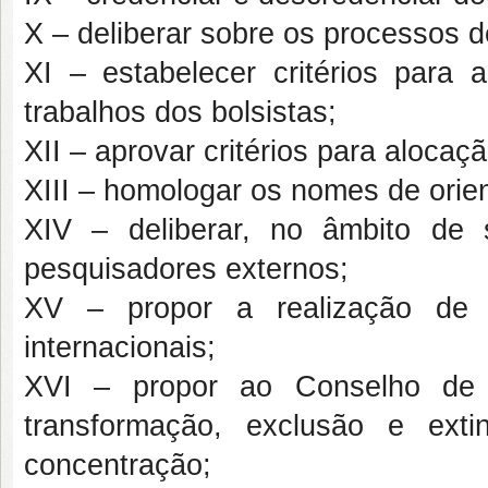
X – deliberar sobre os processos d
XI – estabelecer critérios par
trabalhos dos bolsistas;
XII – aprovar critérios para alocaç
XIII – homologar os nomes de orien
XIV – deliberar, no âmbito de 
pesquisadores externos;
XV – propor a realização de 
internacionais;
XVI – propor ao Conselho de 
transformação, exclusão e ext
concentração;