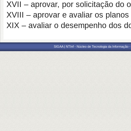
XVII – aprovar, por solicitação do 
XVIII – aprovar e avaliar os planos
XIX – avaliar o desempenho dos d
SIGAA | NTInf - Núcleo de Tecnologia da Informação -