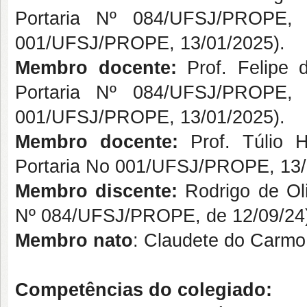
Portaria Nº 084/UFSJ/PROPE, d
001/UFSJ/PROPE, 13/01/2025).
Membro docente:
Prof. Felipe 
Portaria Nº 084/UFSJ/PROPE, d
001/UFSJ/PROPE, 13/01/2025).
Membro docente:
Prof. Túlio 
Portaria No 001/UFSJ/PROPE, 13/
Membro discente:
Rodrigo de Oli
Nº 084/UFSJ/PROPE, de 12/09/24
Membro nato
: Claudete do Carmo 
Competências do colegiado: