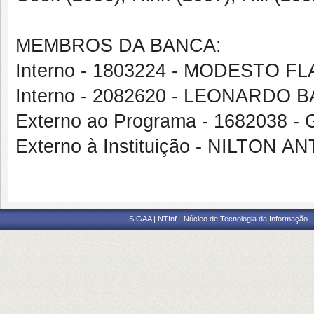
MEMBROS DA BANCA:
Interno - 1803224 - MODESTO 
Interno - 2082620 - LEONARDO
Externo ao Programa - 168203
Externo à Instituição - NILTON
SIGAA | NTInf - Núcleo de Tecnologia da Informação -