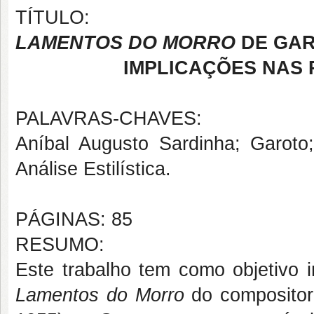
TÍTULO:
LAMENTOS DO MORRO
DE GAR
IMPLICAÇÕES NAS
PALAVRAS-CHAVES:
Aníbal Augusto Sardinha; Garot
Análise Estilística.
PÁGINAS: 85
RESUMO:
Este trabalho tem como objetivo i
Lamentos do Morro
do compositor 