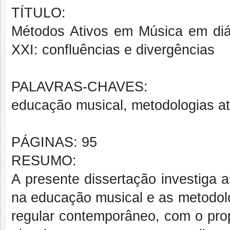
TÍTULO:
Métodos Ativos em Música em diá
XXI: confluências e divergências
PALAVRAS-CHAVES:
educação musical, metodologias a
PÁGINAS: 95
RESUMO:
A presente dissertação investiga a
na educação musical e as metodolo
regular contemporâneo, com o pr