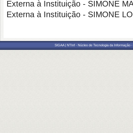
Externa à Instituição - SIMON
Externa à Instituição - SIMONE 
SIGAA | NTInf - Núcleo de Tecnologia da Informação -