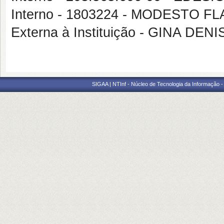
Interno - 1803224 - MODESTO 
Externa à Instituição - GINA 
SIGAA | NTInf - Núcleo de Tecnologia da Informação -