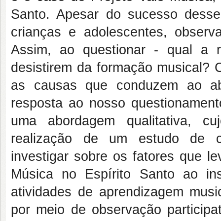
Santo. Apesar do sucesso dess
crianças e adolescentes, obser
Assim, ao questionar - qual a 
desistirem da formação musical? C
as causas que conduzem ao ab
resposta ao nosso questionamen
uma abordagem qualitativa, cu
realização de um estudo de 
investigar sobre os fatores que l
Música no Espírito Santo ao i
atividades de aprendizagem musi
por meio de observação participa