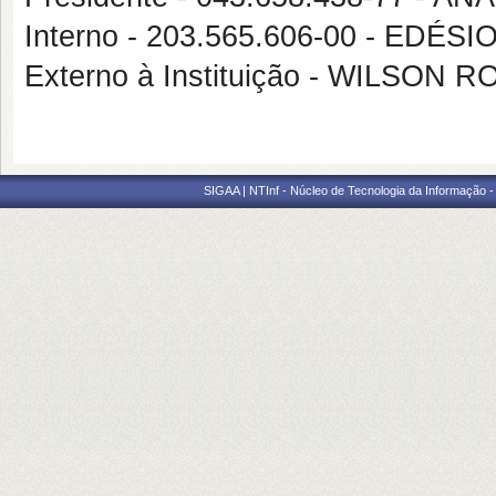
Interno - 203.565.606-00 - EDÉ
Externo à Instituição - WILSO
SIGAA | NTInf - Núcleo de Tecnologia da Informação -