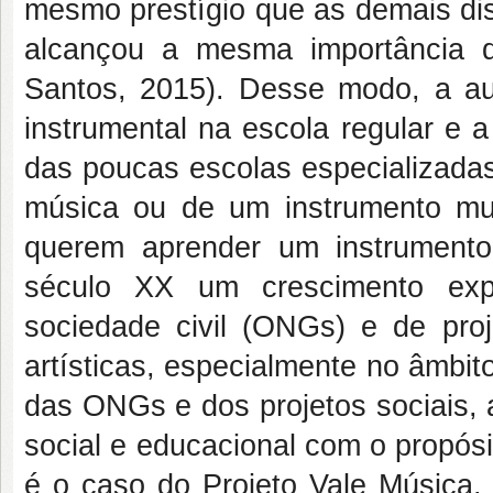
mesmo prestígio que as demais dis
alcançou a mesma importância 
Santos, 2015). Desse modo, a au
instrumental na escola regular e 
das poucas escolas especializadas
música ou de um instrumento mu
querem aprender um instrumento
século XX um crescimento exp
sociedade civil (ONGs) e de proj
artísticas, especialmente no âmbi
das ONGs e dos projetos sociais,
social e educacional com o propósi
é o caso do Projeto Vale Música, 