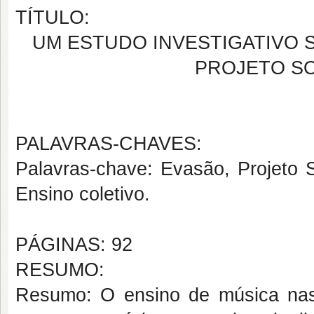
TÍTULO:
UM ESTUDO INVESTIGATIVO 
PROJETO SO
PALAVRAS-CHAVES:
Palavras-chave: Evasão, Projeto 
Ensino coletivo.
PÁGINAS: 92
RESUMO:
Resumo: O ensino de música nas 