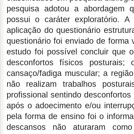
pesquisa adotou a abordagem qu
possui o caráter exploratório. A
aplicação do questionário estrutu
questionário foi enviado de forma
estudo foi possível concluir que 
desconfortos físicos posturais;
cansaço/fadiga muscular; a região
não realizam trabalhos postura
profissional sentindo desconfortos
após o adoecimento e/ou interrupç
pela forma de ensino foi o informa
descansos não aturaram como 