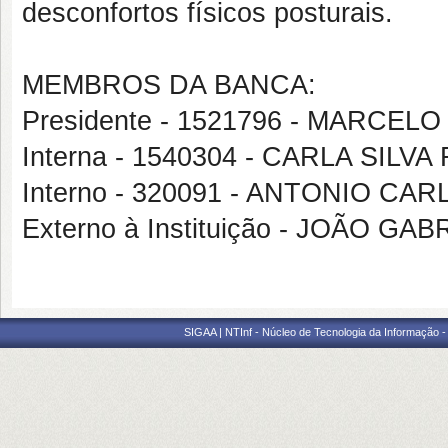
desconfortos físicos posturais.
MEMBROS DA BANCA:
Presidente - 1521796 - MARCE
Interna - 1540304 - CARLA SILVA
Interno - 320091 - ANTONIO C
Externo à Instituição - JOÃO 
SIGAA | NTInf - Núcleo de Tecnologia da Informação -