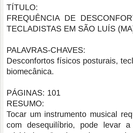
TÍTULO:
FREQUÊNCIA DE DESCONFOR
TECLADISTAS EM SÃO LUÍS (MA
PALAVRAS-CHAVES:
Desconfortos físicos posturais, tec
biomecânica.
PÁGINAS: 101
RESUMO:
Tocar um instrumento musical req
com desequilíbrio, pode levar 