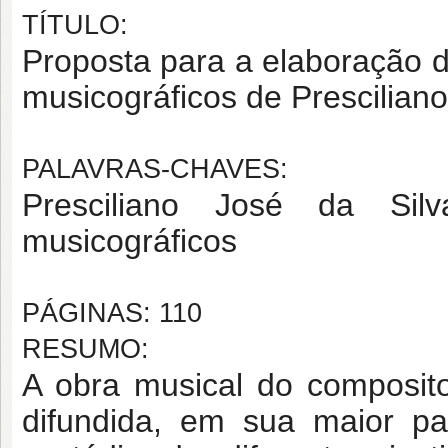
TÍTULO:
Proposta para a elaboração 
musicográficos de Presciliano
PALAVRAS-CHAVES:
Presciliano José da Sil
musicográficos
PÁGINAS: 110
RESUMO:
A obra musical do composito
difundida, em sua maior pa