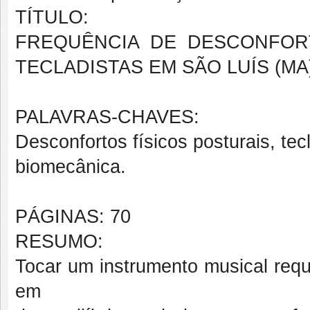
TÍTULO:
FREQUÊNCIA DE DESCONFOR
TECLADISTAS EM SÃO LUÍS (MA
PALAVRAS-CHAVES:
Desconfortos físicos posturais, tec
biomecânica.
PÁGINAS: 70
RESUMO:
Tocar um instrumento musical requ
em