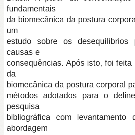
fundamentais
da biomecânica da postura corpora
um
estudo sobre os desequilíbrios
causas e
consequências. Após isto, foi feit
da
biomecânica da postura corporal p
métodos adotados para o delin
pesquisa
bibliográfica com levantament
abordagem