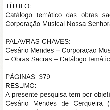
TÍTULO:
Catálogo temático das obras s
Corporação Musical Nossa Senhora
PALAVRAS-CHAVES:
Cesário Mendes – Corporação Musi
– Obras Sacras – Catálogo temátic
PÁGINAS: 379
RESUMO:
A presente pesquisa tem por objet
Cesário Mendes de Cerqueira (