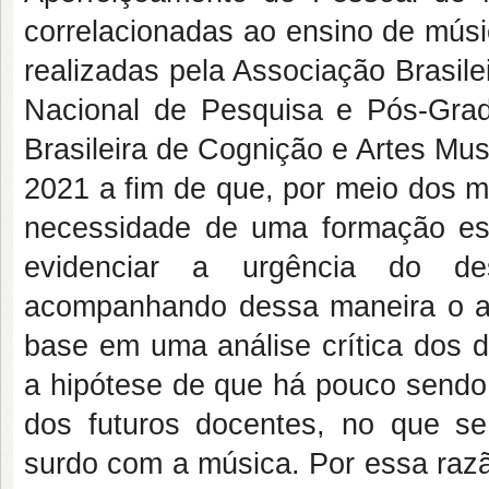
correlacionadas ao ensino de músi
realizadas pela Associação Brasil
Nacional de Pesquisa e Pós-Gr
Brasileira de Cognição e Artes Mu
2021 a fim de que, por meio dos m
necessidade de uma formação esp
evidenciar a urgência do de
acompanhando dessa maneira o av
base em uma análise crítica dos 
a hipótese de que há pouco sendo 
dos futuros docentes, no que se
surdo com a música. Por essa razã