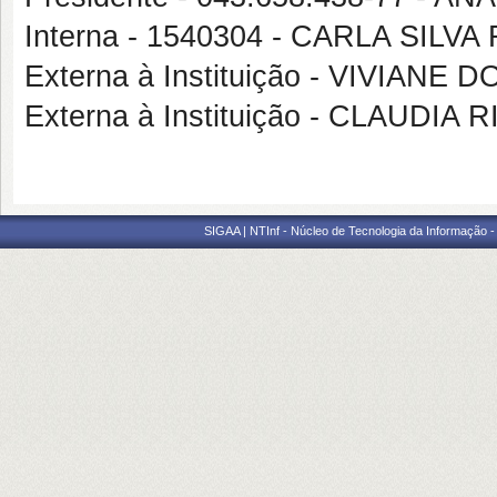
Interna - 1540304 - CARLA SILVA
Externa à Instituição - VIVIAN
Externa à Instituição - CLAUDI
SIGAA | NTInf - Núcleo de Tecnologia da Informação -