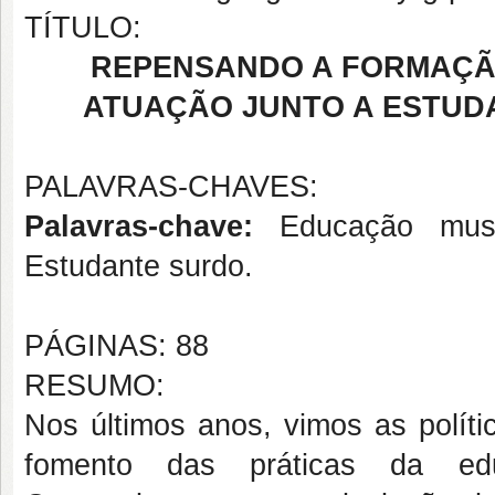
TÍTULO:
REPENSANDO A FORMAÇÃ
ATUAÇÃO JUNTO A ESTUD
PALAVRAS-CHAVES:
Palavras-chave:
Educação musi
Estudante surdo.
PÁGINAS: 88
RESUMO:
Nos últimos anos, vimos as políti
fomento das práticas da edu