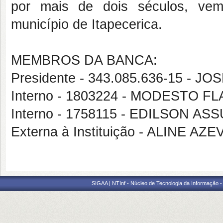
por mais de dois séculos, vem
município de Itapecerica.
MEMBROS DA BANCA:
Presidente - 343.085.636-15 - 
Interno - 1803224 - MODESTO 
Interno - 1758115 - EDILSON 
Externa à Instituição - ALINE 
SIGAA | NTInf - Núcleo de Tecnologia da Informação -