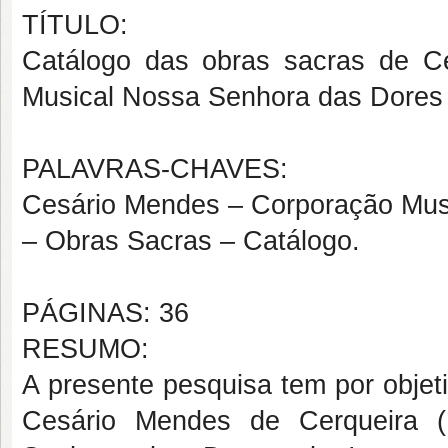
TÍTULO:
Catálogo das obras sacras de C
Musical Nossa Senhora das Dores 
PALAVRAS-CHAVES:
Cesário Mendes – Corporação Musi
– Obras Sacras – Catálogo.
PÁGINAS: 36
RESUMO:
A presente pesquisa tem por objet
Cesário Mendes de Cerqueira (