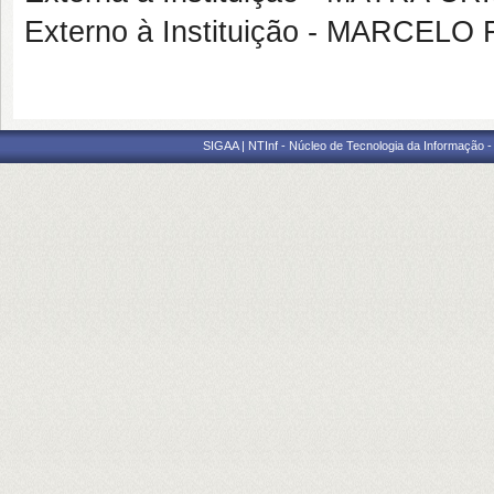
Externo à Instituição - MARCE
SIGAA | NTInf - Núcleo de Tecnologia da Informação -