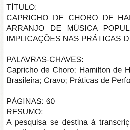
TÍTULO:
CAPRICHO DE CHORO DE HA
ARRANJO DE MÚSICA POPUL
IMPLICAÇÕES NAS PRÁTICAS 
PALAVRAS-CHAVES:
Capricho de Choro; Hamilton de Ho
Brasileira; Cravo; Práticas de Per
PÁGINAS: 60
RESUMO:
A pesquisa se destina à transcri