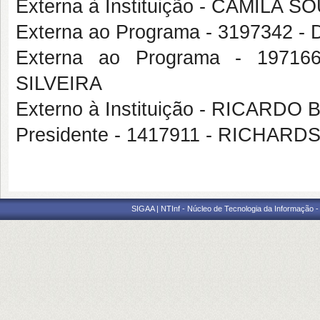
Externa à Instituição - CAMILA
Externa ao Programa - 319734
Externa ao Programa - 197
SILVEIRA
Externo à Instituição - RICAR
Presidente - 1417911 - RICH
SIGAA | NTInf - Núcleo de Tecnologia da Informação -