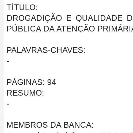
TÍTULO:
DROGADIÇÃO E QUALIDADE D
PÚBLICA DA ATENÇÃO PRIMÁRI
PALAVRAS-CHAVES:
-
PÁGINAS: 94
RESUMO:
-
MEMBROS DA BANCA: