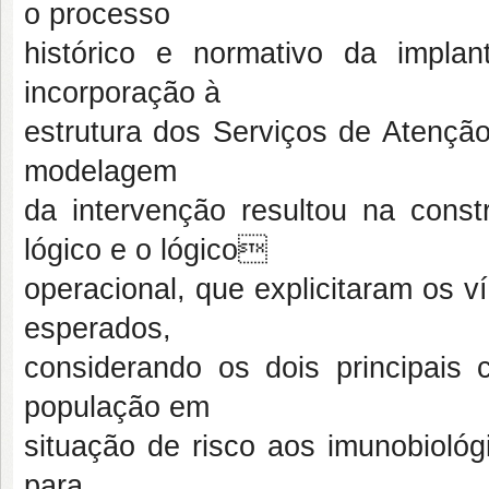
o processo
histórico e normativo da impl
incorporação à
estrutura dos Serviços de Atençã
modelagem
da intervenção resultou na const
lógico e o lógico
operacional, que explicitaram os v
esperados,
considerando os dois principais
população em
situação de risco aos imunobiológ
para