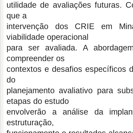
utilidade de avaliações futuras. 
que a
intervenção dos CRIE em Mina
viabilidade operacional
para ser avaliada. A abordagem
compreender os
contextos e desafios específicos 
do
planejamento avaliativo para sub
etapas do estudo
envolverão a análise da impl
estruturação,