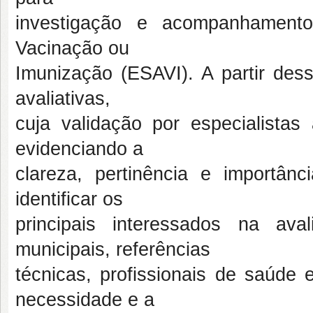
investigação e acompanhamento
Vacinação ou
Imunização (ESAVI). A partir des
avaliativas,
cuja validação por especialistas
evidenciando a
clareza, pertinência e importân
identificar os
principais interessados na av
municipais, referências
técnicas, profissionais de saúde
necessidade e a