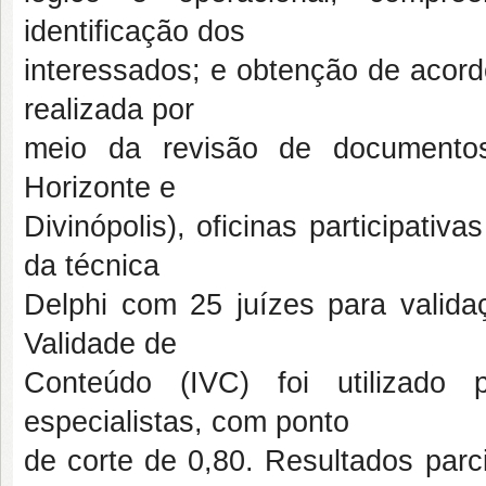
identificação dos
interessados; e obtenção de acordo
realizada por
meio da revisão de documentos
Horizonte e
Divinópolis), oficinas participati
da técnica
Delphi com 25 juízes para valida
Validade de
Conteúdo (IVC) foi utilizado
especialistas, com ponto
de corte de 0,80. Resultados parc