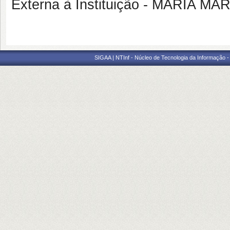
Externa à Instituição - MARIA 
SIGAA | NTInf - Núcleo de Tecnologia da Informação -