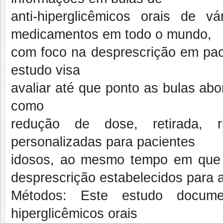
anti-hiperglicêmicos orais de v
medicamentos em todo o mundo,
com foco na desprescrição em paci
estudo visa
avaliar até que ponto as bulas ab
como
redução de dose, retirada, 
personalizadas para pacientes
idosos, ao mesmo tempo em que 
desprescrição estabelecidos para a
Métodos: Este estudo documen
hiperglicêmicos orais