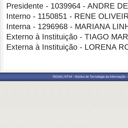
Presidente - 1039964 - ANDRE 
Interno - 1150851 - RENE OLIV
Interna - 1296968 - MARIANA L
Externo à Instituição - TIAGO 
Externa à Instituição - LORENA
SIGAA | NTInf - Núcleo de Tecnologia da Informação -