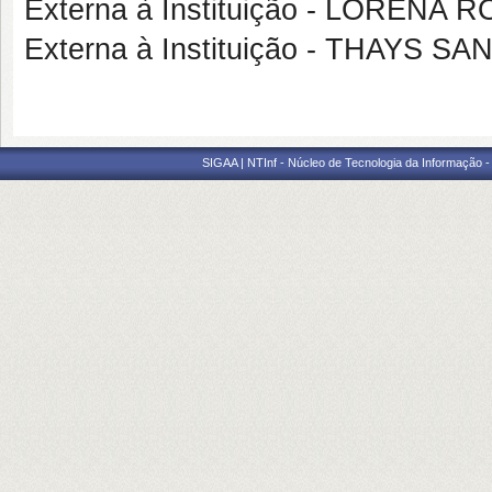
Externa à Instituição - LORENA
Externa à Instituição - THAYS
SIGAA | NTInf - Núcleo de Tecnologia da Informação -