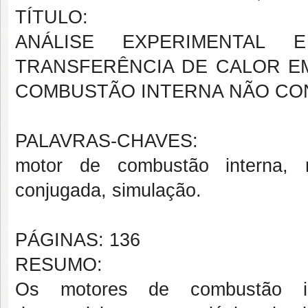
TÍTULO:
ANÁLISE EXPERIMENTAL 
TRANSFERÊNCIA DE CALOR EM
COMBUSTÃO INTERNA NÃO CO
PALAVRAS-CHAVES:
motor de combustão interna, n
conjugada, simulação.
PÁGINAS: 136
RESUMO:
Os motores de combustão in