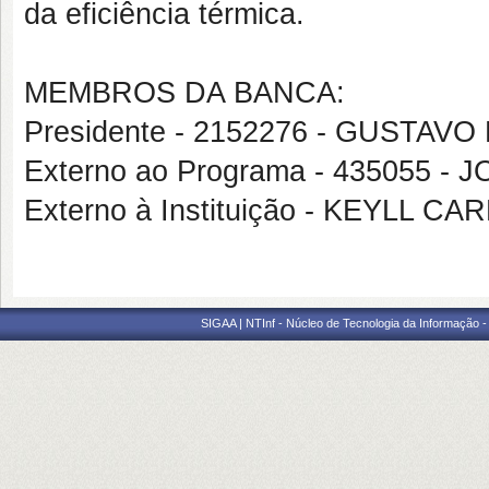
da eficiência térmica.
MEMBROS DA BANCA:
Presidente - 2152276 - GUSTA
Externo ao Programa - 435055 -
Externo à Instituição - KEYLL 
SIGAA | NTInf - Núcleo de Tecnologia da Informação -