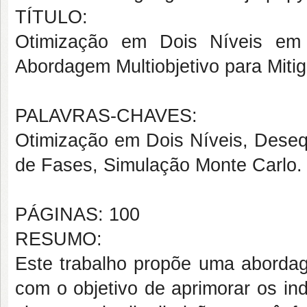
TÍTULO:
Otimização em Dois Níveis em S
Abordagem Multiobjetivo para Miti
PALAVRAS-CHAVES:
Otimização em Dois Níveis, Desequ
de Fases, Simulação Monte Carlo.
PÁGINAS: 100
RESUMO:
Este trabalho propõe uma abordag
com o objetivo de aprimorar os in