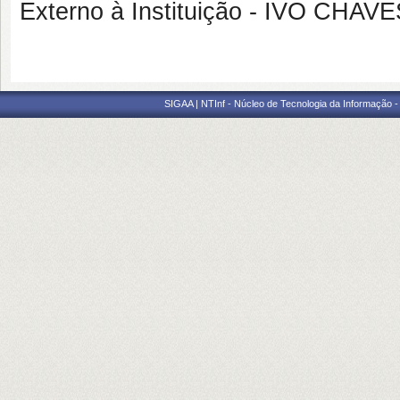
Externo à Instituição - IVO CHA
SIGAA | NTInf - Núcleo de Tecnologia da Informação -