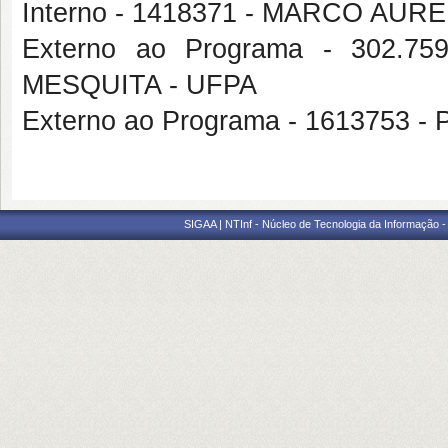
Interno - 1418371 - MARCO AU
Externo ao Programa - 302.
MESQUITA - UFPA
Externo ao Programa - 161375
SIGAA | NTInf - Núcleo de Tecnologia da Informação -