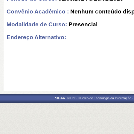
Convênio Acadêmico :
Nenhum conteúdo disp
Modalidade de Curso:
Presencial
Endereço Alternativo:
SIGAA | NTInf - Núcleo de Tecnologia da Informação -