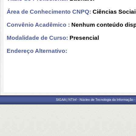
Área de Conhecimento CNPQ:
Ciências Socia
Convênio Acadêmico :
Nenhum conteúdo disp
Modalidade de Curso:
Presencial
Endereço Alternativo:
SIGAA | NTInf - Núcleo de Tecnologia da Informação -